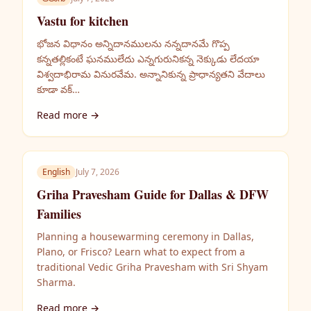
Vastu for kitchen
భోజన విధానం అన్నిదానములను నన్నదానమే గొప్ప
కన్నతల్లికంటే ఘనములేదు ఎన్నగురునికన్న నెక్కుడు లేదయా
విశ్వదాభిరామ వినురవేమ. అన్నానికున్న ప్రాధాన్యతని వేదాలు
కూడా వక్…
Read more →
English
July 7, 2026
Griha Pravesham Guide for Dallas & DFW
Families
Planning a housewarming ceremony in Dallas,
Plano, or Frisco? Learn what to expect from a
traditional Vedic Griha Pravesham with Sri Shyam
Sharma.
Read more →